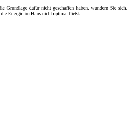
ie Grundlage dafür nicht geschaffen haben, wundern Sie sich,
die Energie im Haus nicht optimal fließt.