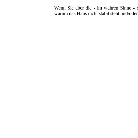
Wenn Sie aber die - im wahren Sinne - d
warum das Haus nicht stabil steht und/oder 